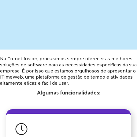
Na Frenetifusion, procuramos sempre oferecer as melhores
soluções de software para as necessidades específicas da sua
empresa. É por isso que estamos orgulhosos de apresentar o
iTimeWeb, uma plataforma de gestão de tempo e atividades
altamente eficaz e fácil de usar.
Algumas funcionalidades: