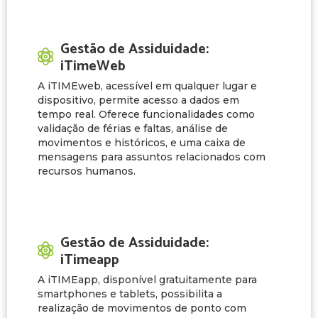
Gestão de Assiduidade:
iTimeWeb
A iTIMEweb, acessível em qualquer lugar e
dispositivo, permite acesso a dados em
tempo real. Oferece funcionalidades como
validação de férias e faltas, análise de
movimentos e históricos, e uma caixa de
mensagens para assuntos relacionados com
recursos humanos.
Gestão de Assiduidade:
iTimeapp
A iTIMEapp, disponível gratuitamente para
smartphones e tablets, possibilita a
realização de movimentos de ponto com