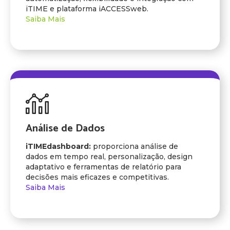
iTIME e plataforma iACCESSweb.
Saiba Mais
Análise de Dados
iTIMEdashboard:
proporciona análise de
dados em tempo real, personalização, design
adaptativo e ferramentas de relatório para
decisões mais eficazes e competitivas.
Saiba Mais