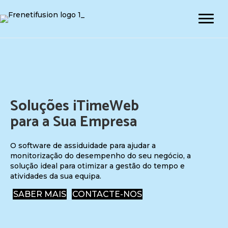
Soluções iTimeWeb
para a Sua Empresa
O software de assiduidade para ajudar a
monitorização do desempenho do seu negócio, a
solução ideal para otimizar a gestão do tempo e
atividades da sua equipa.
SABER MAIS
CONTACTE-NOS