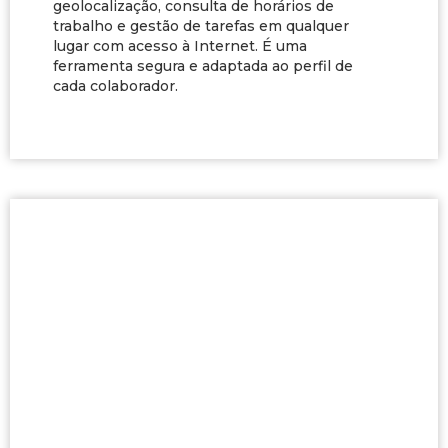
geolocalização, consulta de horários de
trabalho e gestão de tarefas em qualquer
lugar com acesso à Internet. É uma
ferramenta segura e adaptada ao perfil de
cada colaborador.