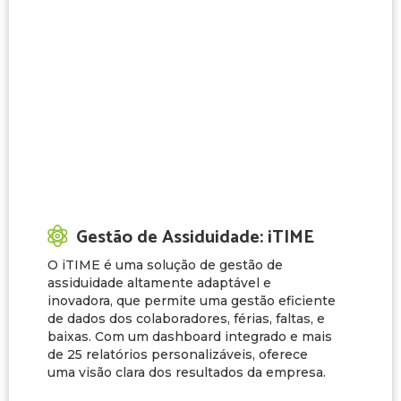
Gestão de Assiduidade: iTIME
O iTIME é uma solução de gestão de
assiduidade altamente adaptável e
inovadora, que permite uma gestão eficiente
de dados dos colaboradores, férias, faltas, e
baixas. Com um dashboard integrado e mais
de 25 relatórios personalizáveis, oferece
uma visão clara dos resultados da empresa.