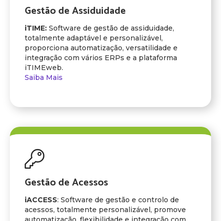
Gestão de Assiduidade
iTIME:
Software de gestão de assiduidade,
totalmente adaptável e personalizável,
proporciona automatização, versatilidade e
integração com vários ERPs e a plataforma
iTIMEweb.
Saiba Mais
Gestão de Acessos
iACCESS
: Software de gestão e controlo de
acessos, totalmente personalizável, promove
automatização, flexibilidade e integração com