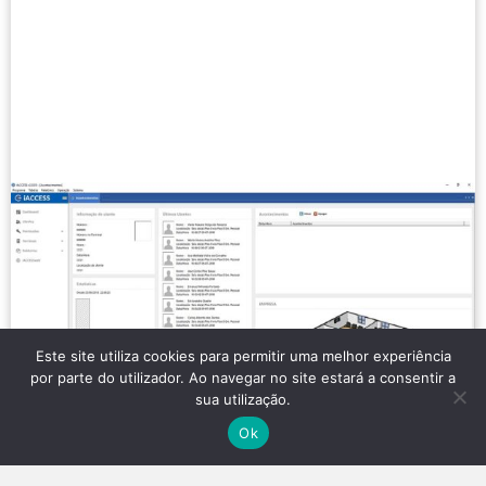
Este site utiliza cookies para permitir uma melhor experiência
por parte do utilizador. Ao navegar no site estará a consentir a
sua utilização.
Ok