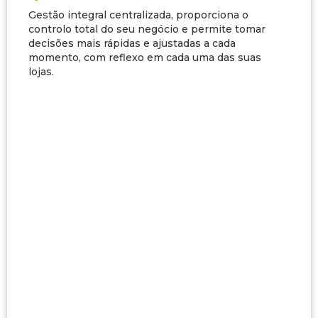
Gestão integral centralizada, proporciona o
controlo total do seu negócio e permite tomar
decisões mais rápidas e ajustadas a cada
momento, com reflexo em cada uma das suas
lojas.