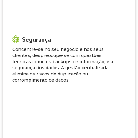
Segurança
Concentre-se no seu negócio e nos seus
clientes, despreocupe-se com questões
técnicas como os backups de informação, e a
segurança dos dados. A gestão centralizada
elimina os riscos de duplicação ou
corrompimento de dados.