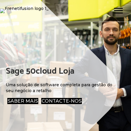
Sage 50cloud Loja
Uma solução de software completa para gestão do
seu negócio a retalho
SABER MAIS
CONTACTE-NOS