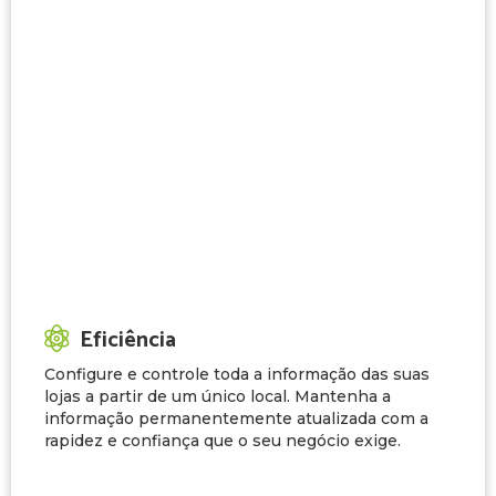
Eficiência
Configure e controle toda a informação das suas
lojas a partir de um único local. Mantenha a
informação permanentemente atualizada com a
rapidez e confiança que o seu negócio exige.