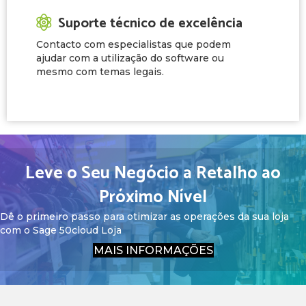
Suporte técnico de excelência
Contacto com especialistas que podem
ajudar com a utilização do software ou
mesmo com temas legais.
Leve o Seu Negócio a Retalho ao
Próximo Nível
Dê o primeiro passo para otimizar as operações da sua loja
com o Sage 50cloud Loja
MAIS INFORMAÇÕES