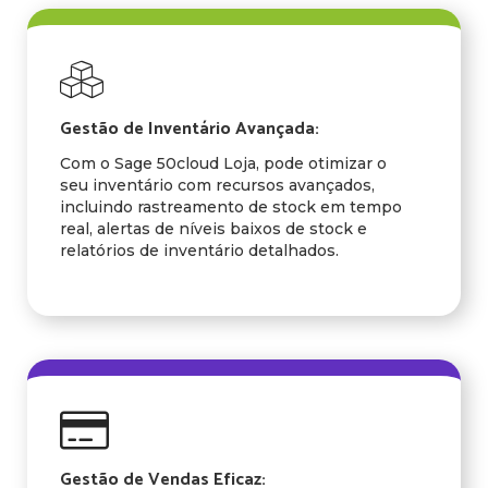
Gestão de Inventário Avançada:
Com o Sage 50cloud Loja, pode otimizar o
seu inventário com recursos avançados,
incluindo rastreamento de stock em tempo
real, alertas de níveis baixos de stock e
relatórios de inventário detalhados.
Gestão de Vendas Eficaz: