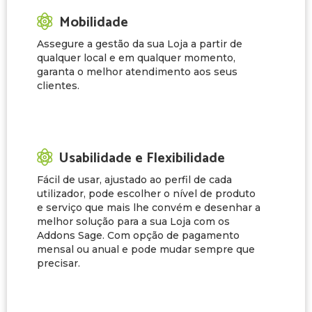
Mobilidade
Assegure a gestão da sua Loja a partir de
qualquer local e em qualquer momento,
garanta o melhor atendimento aos seus
clientes.
Usabilidade e Flexibilidade
Fácil de usar, ajustado ao perfil de cada
utilizador, pode escolher o nível de produto
e serviço que mais lhe convém e desenhar a
melhor solução para a sua Loja com os
Addons Sage. Com opção de pagamento
mensal ou anual e pode mudar sempre que
precisar.