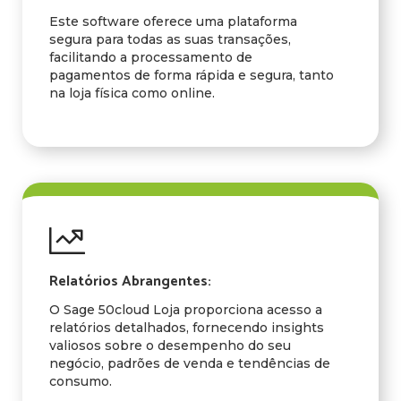
Este software oferece uma plataforma
segura para todas as suas transações,
facilitando a processamento de
pagamentos de forma rápida e segura, tanto
na loja física como online.
Relatórios Abrangentes:
O Sage 50cloud Loja proporciona acesso a
relatórios detalhados, fornecendo insights
valiosos sobre o desempenho do seu
negócio, padrões de venda e tendências de
consumo.