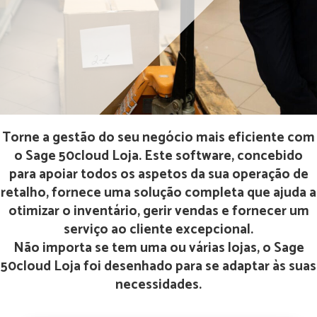
Torne a gestão do seu negócio mais eficiente com
o Sage 50cloud Loja. Este software, concebido
para apoiar todos os aspetos da sua operação de
retalho, fornece uma solução completa que ajuda a
otimizar o inventário, gerir vendas e fornecer um
serviço ao cliente excepcional.
Não importa se tem uma ou várias lojas, o Sage
50cloud Loja foi desenhado para se adaptar às suas
necessidades.