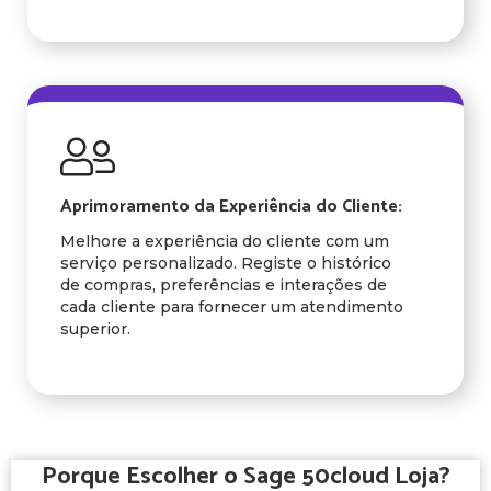
Aprimoramento da Experiência do Cliente:
Melhore a experiência do cliente com um
serviço personalizado. Registe o histórico
de compras, preferências e interações de
cada cliente para fornecer um atendimento
superior.
Porque Escolher o Sage 50cloud Loja?