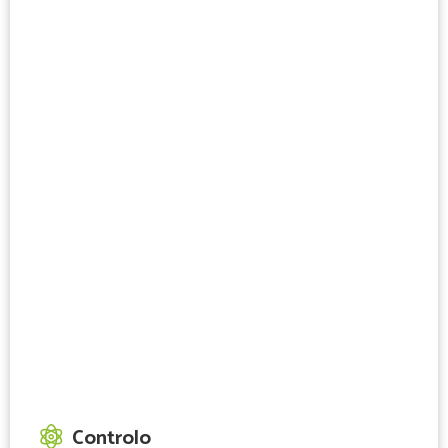
Controlo