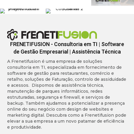
FRENETIFUSION - Consultoria em TI | Software
de Gestão Empresarial | Assistência Técnica
A Frenetifusion é uma empresa de soluções
consultoria em TI, especializada em fornecimento de
software de gestão para restaurantes, comércio e
retalho, soluções de Faturação, controlo de assiduidade
e acessos. Dispomos de assistência técnica,
manutenção de parques informáticos, redes
estruturadas, segurança e firewall, e serviços de
backup. Também ajudamos a potencializar a presença
online do seu negócio com design de websites e
marketing digital. Descubra como a Frenetifusion pode
elevar a sua empresa a um novo patamar de eficiência
e produtividade.