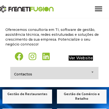
Oferecemos consultoria em TI, software de gestão,
assistência técnica, redes estruturadas e soluções de
crescimento da sua empresa. Potencialize o seu
negócio connosco!
Ver Website
Expand
Contactos
Gestão de Restaurantes
Gestão de Comércio e
Retalho