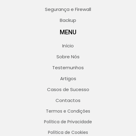
Segurança e Firewall
Backup
MENU
Início
Sobre Nós
Testemunhos
Artigos
Casos de Sucesso
Contactos
Termos e Condições
Política de Privacidade
Política de Cookies